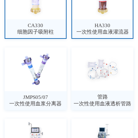
CA330
HA330
细胞因子吸附柱
一次性使用血液灌流器
管路
JMPS05/07
一次性使用血浆分离器
一次性使用血液透析管路