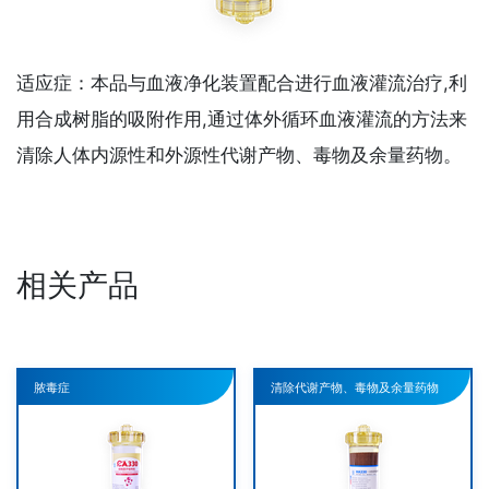
适应症：本品与血液净化装置配合进行血液灌流治疗,利
用合成树脂的吸附作用,通过体外循环血液灌流的方法来
清除人体内源性和外源性代谢产物、毒物及余量药物。
相关产品
脓毒症
清除代谢产物、毒物及余量药物