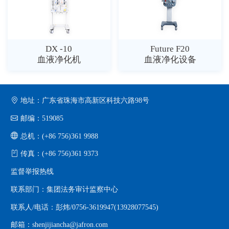
DX -10
Future F20
血液净化机
血液净化设备
地址：广东省珠海市高新区科技六路98号
邮编：519085
总机：(+86 756)361 9988
传真：(+86 756)361 9373
监督举报热线
联系部门：集团法务审计监察中心
联系人/电话：彭炜/0756-3619947(13928077545)
邮箱：shenjijiancha@jafron.com