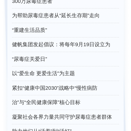
300万尿毒症患者
为帮助尿毒症患者从“延长生存期”走向
“重建生活品质”
健帆集团发起倡议：将每年9月19日设立为
“尿毒症关爱日”
以“爱生命 更爱生活”为主题
紧扣“健康中国2030”战略中“慢性病防
治”与“全民健康保障”核心目标
凝聚社会各界力量共同守护尿毒症患者群体