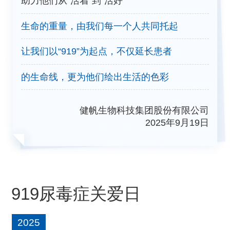
助力他们从“活着”到“活好”
生命的重量，由我们每一个人共同托起
让我们以“919”为起点，不仅延长患者
的生命线，更为他们绘出生活的色彩
健帆生物科技集团股份有限公司
2025年9月19日
919尿毒症关爱日
2025