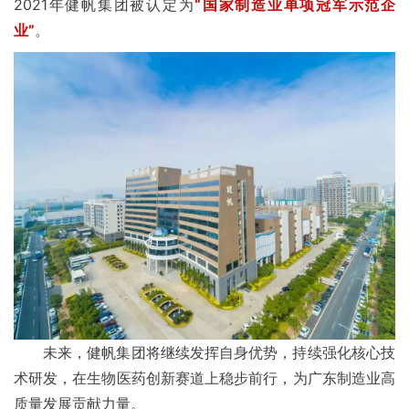
2021年健帆集团被认定为
“国家制造业单项冠军示范企
业”
。
未来，健帆集团将继续发挥自身优势，持续强化核心技
术研发，在生物医药创新赛道上稳步前行，为广东制造业高
质量发展贡献力量。