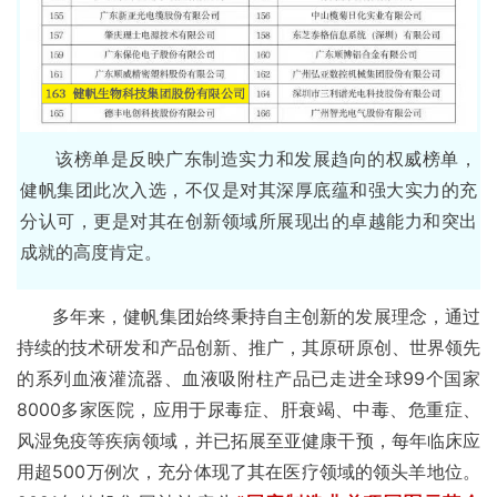
该榜单是反映广东制造实力和发展趋向的权威榜单，
健帆集团此次入选，不仅是对其深厚底蕴和强大实力的充
分认可，更是对其在创新领域所展现出的卓越能力和突出
成就的高度肯定。
多年来，健帆集团始终秉持自主创新的发展理念，通过
持续的技术研发和产品创新、推广，其原研原创、世界领先
的系列血液灌流器、血液吸附柱产品已走进全球99个国家
8000多家医院，应用于尿毒症、肝衰竭、中毒、危重症、
风湿免疫等疾病领域，并已拓展至亚健康干预，每年临床应
用超500万例次，充分体现了其在医疗领域的领头羊地位。